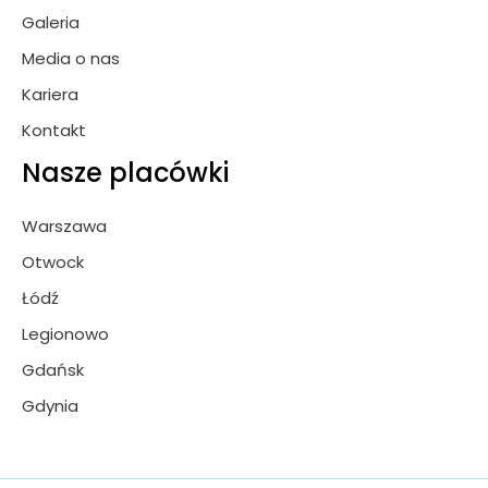
Galeria
Media o nas
Kariera
Kontakt
Nasze placówki
Warszawa
Otwock
Łódź
Legionowo
Gdańsk
Gdynia