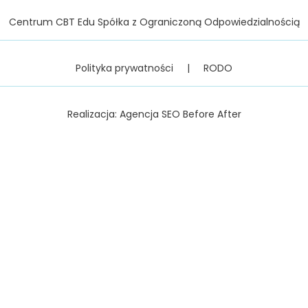
Centrum CBT Edu Spółka z Ograniczoną Odpowiedzialnością
Polityka prywatności
|
RODO
Realizacja:
Agencja SEO Before After