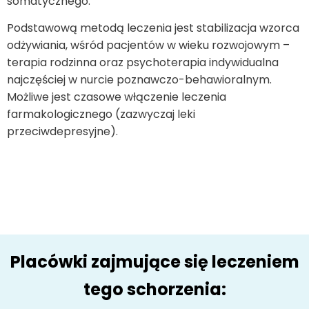
somatycznego.
Podstawową metodą leczenia jest stabilizacja wzorca
odżywiania, wśród pacjentów w wieku rozwojowym –
terapia rodzinna oraz psychoterapia indywidualna
najczęściej w nurcie poznawczo-behawioralnym.
Możliwe jest czasowe włączenie leczenia
farmakologicznego (zazwyczaj leki
przeciwdepresyjne).
Placówki zajmujące się leczeniem
tego schorzenia: