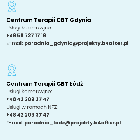
Centrum Terapii CBT Gdynia
Usługi komercyjne:
+48 58 727 17 18
E-mail:
poradnia_gdynia@projekty.b4after.pl
Centrum Terapii CBT Łódź
Usługi komercyjne:
+48 42 209 37 47
Usługi w ramach NFZ:
+48 42 209 37 47
E-mail:
poradnia_lodz@projekty.b4after.pl