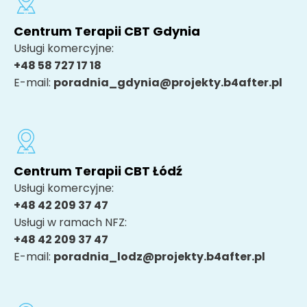
Centrum Terapii CBT Gdynia
Usługi komercyjne:
+48 58 727 17 18
E-mail:
poradnia_gdynia@projekty.b4after.pl
Centrum Terapii CBT Łódź
Usługi komercyjne:
+48 42 209 37 47
Usługi w ramach NFZ:
+48 42 209 37 47
E-mail:
poradnia_lodz@projekty.b4after.pl