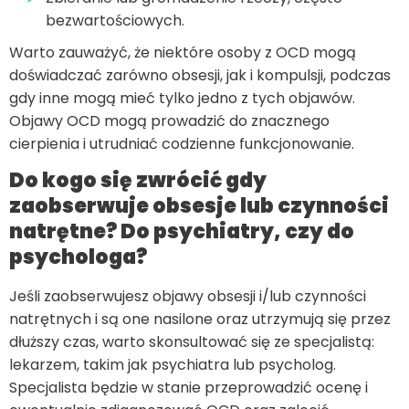
bezwartościowych.
Warto zauważyć, że niektóre osoby z OCD mogą
doświadczać zarówno obsesji, jak i kompulsji, podczas
gdy inne mogą mieć tylko jedno z tych objawów.
Objawy OCD mogą prowadzić do znacznego
cierpienia i utrudniać codzienne funkcjonowanie.
Do kogo się zwrócić gdy
zaobserwuje obsesje lub czynności
natrętne? Do psychiatry, czy do
psychologa?
Jeśli zaobserwujesz objawy obsesji i/lub czynności
natrętnych i są one nasilone oraz utrzymują się przez
dłuższy czas, warto skonsultować się ze specjalistą:
lekarzem, takim jak psychiatra lub psycholog.
Specjalista będzie w stanie przeprowadzić ocenę i