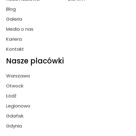
Blog
Galeria
Media o nas
Kariera
Kontakt
Nasze placówki
Warszawa
Otwock
Łódź
Legionowo
Gdańsk
Gdynia