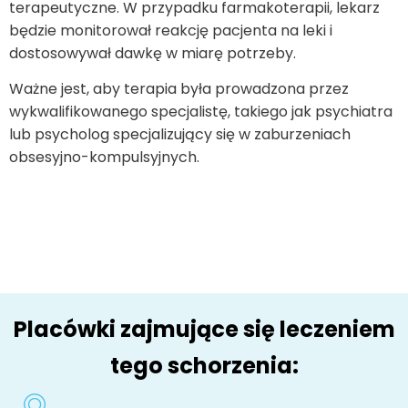
terapeutyczne. W przypadku farmakoterapii, lekarz
będzie monitorował reakcję pacjenta na leki i
dostosowywał dawkę w miarę potrzeby.
Ważne jest, aby terapia była prowadzona przez
wykwalifikowanego specjalistę, takiego jak psychiatra
lub psycholog specjalizujący się w zaburzeniach
obsesyjno-kompulsyjnych.
Placówki zajmujące się leczeniem
tego schorzenia: