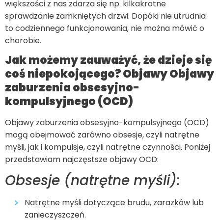
większości z nas zdarza się np. kilkakrotne
sprawdzanie zamkniętych drzwi. Dopóki nie utrudnia
to codziennego funkcjonowania, nie można mówić o
chorobie.
Jak możemy zauważyć, że dzieje się
coś niepokojącego? Objawy Objawy
zaburzenia obsesyjno-
kompulsyjnego (OCD)
Objawy zaburzenia obsesyjno-kompulsyjnego (OCD)
mogą obejmować zarówno obsesje, czyli natrętne
myśli, jak i kompulsje, czyli natrętne czynności. Poniżej
przedstawiam najczęstsze objawy OCD:
Obsesje (natrętne myśli):
Natrętne myśli dotyczące brudu, zarazków lub
zanieczyszczeń.