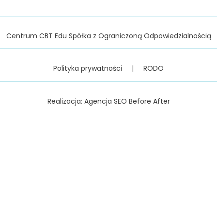
Centrum CBT Edu Spółka z Ograniczoną Odpowiedzialnością
Polityka prywatności
|
RODO
Realizacja:
Agencja SEO Before After