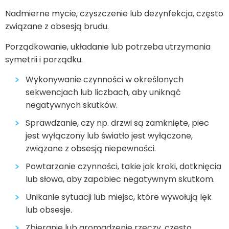
Nadmierne mycie, czyszczenie lub dezynfekcja, często
związane z obsesją brudu.
Porządkowanie, układanie lub potrzeba utrzymania
symetrii i porządku.
Wykonywanie czynności w określonych
sekwencjach lub liczbach, aby uniknąć
negatywnych skutków.
Sprawdzanie, czy np. drzwi są zamknięte, piec
jest wyłączony lub światło jest wyłączone,
związane z obsesją niepewności.
Powtarzanie czynności, takie jak kroki, dotknięcia
lub słowa, aby zapobiec negatywnym skutkom.
Unikanie sytuacji lub miejsc, które wywołują lęk
lub obsesje.
Zbieranie lub gromadzenie rzeczy, często